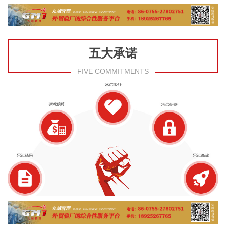
五大承诺
FIVE COMMITMENTS