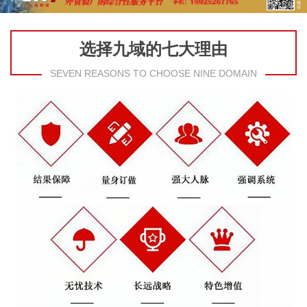
选择九域的七大理由
SEVEN REASONS TO CHOOSE NINE DOMAIN