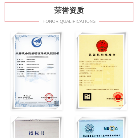
荣誉资质
HONOR QUALIFICATIONS