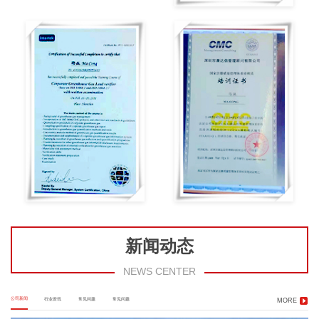
新闻动态
NEWS CENTER
公司新闻
行业资讯
常见问题
常见问题
MORE