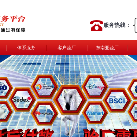
服务热线：
体系服务
客户验厂
东南亚验厂