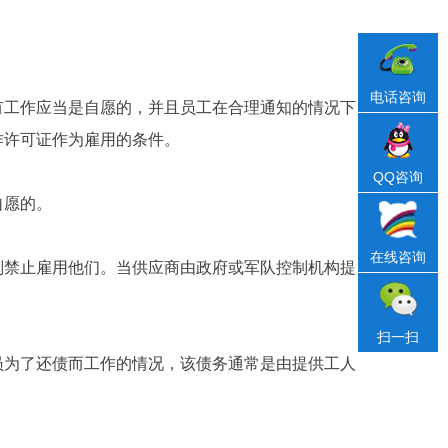
电话咨询
有工作应当是自愿的，并且员工在合理通知的情况下
作许可证作为雇用的条件。
QQ咨询
自愿的。
在线咨询
则禁止雇用他们。当供应商由政府或军队控制机构提
扫一扫
员为了还债而工作的情况，该债务通常是由提供工人