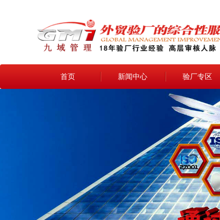
首页
新闻中心
验厂专区