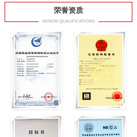
荣誉资质
HONOR QUALIFICATIONS