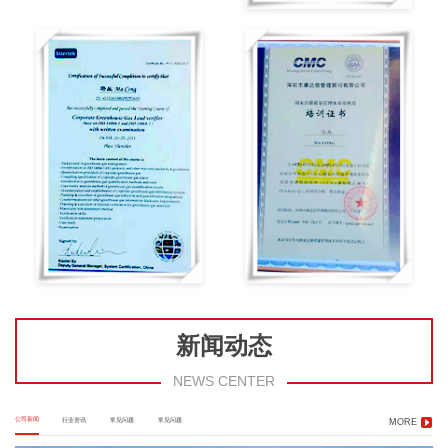
新闻动态
NEWS CENTER
公司新闻
行业资讯
常见问题
常见问题
MORE