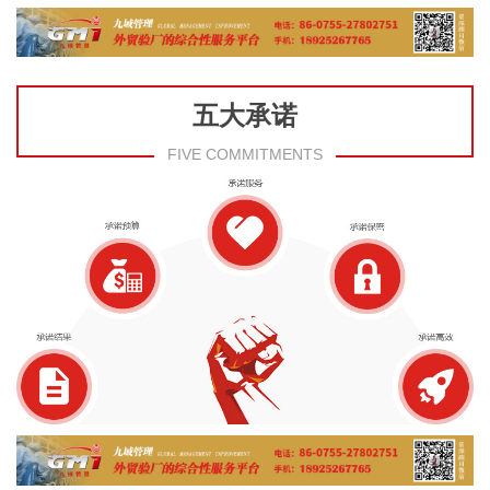
五大承诺
FIVE COMMITMENTS