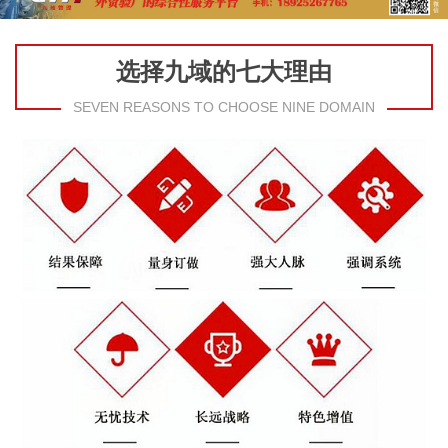
选择九域的七大理由
SEVEN REASONS TO CHOOSE NINE DOMAIN