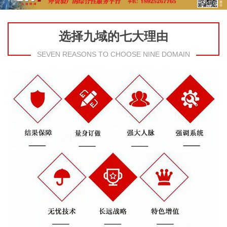
选择九域的七大理由
SEVEN REASONS TO CHOOSE NINE DOMAIN