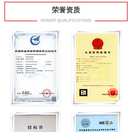
荣誉资质
HONOR QUALIFICATIONS