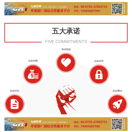
五大承诺
FIVE COMMITMENTS