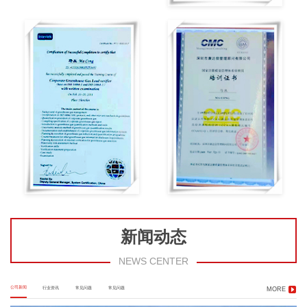
新闻动态
NEWS CENTER
公司新闻
行业资讯
常见问题
常见问题
MORE